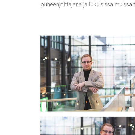
puheenjohtajana ja lukuisissa muissa 